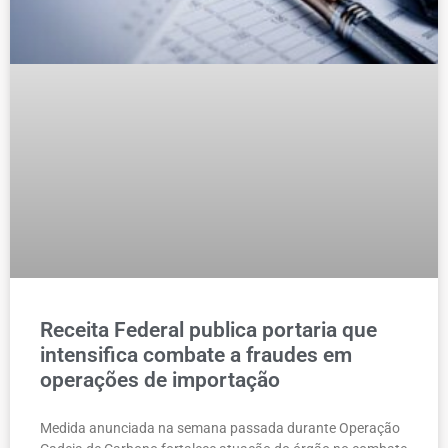
Receita Federal publica portaria que
intensifica combate a fraudes em
operações de importação
Medida anunciada na semana passada durante Operação