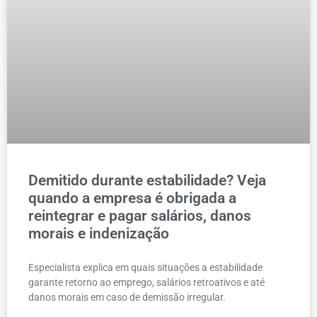
Demitido durante estabilidade? Veja
quando a empresa é obrigada a
reintegrar e pagar salários, danos
morais e indenização
Especialista explica em quais situações a estabilidade
garante retorno ao emprego, salários retroativos e até
danos morais em caso de demissão irregular.