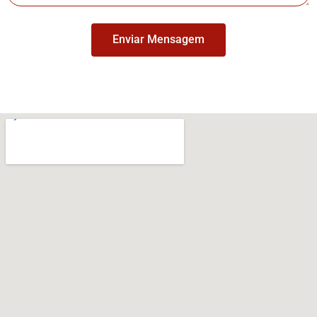
Enviar Mensagem