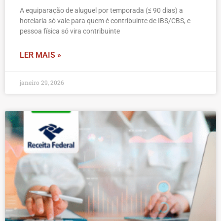
A equiparação de aluguel por temporada (≤ 90 dias) a
hotelaria só vale para quem é contribuinte de IBS/CBS, e
pessoa física só vira contribuinte
LER MAIS »
janeiro 29, 2026