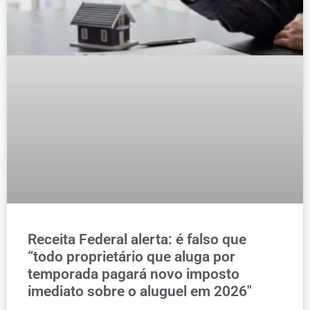
Receita Federal alerta: é falso que
“todo proprietário que aluga por
temporada pagará novo imposto
imediato sobre o aluguel em 2026″