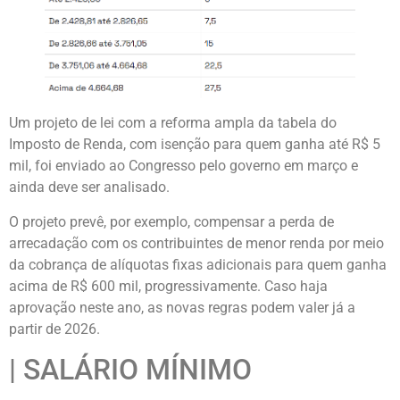
Um projeto de lei com a reforma ampla da tabela do
Imposto de Renda, com isenção para quem ganha até R$ 5
mil, foi enviado ao Congresso pelo governo em março e
ainda deve ser analisado.
O projeto prevê, por exemplo, compensar a perda de
arrecadação com os contribuintes de menor renda por meio
da cobrança de alíquotas fixas adicionais para quem ganha
acima de R$ 600 mil, progressivamente. Caso haja
aprovação neste ano, as novas regras podem valer já a
partir de 2026.
| SALÁRIO MÍNIMO