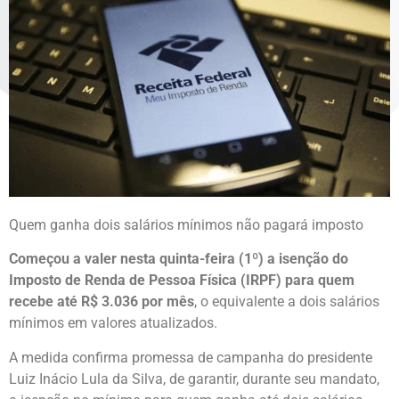
Quem ganha dois salários mínimos não pagará imposto
Começou a valer nesta quinta-feira (1º) a isenção do
Imposto de Renda de Pessoa Física (IRPF) para quem
recebe até R$ 3.036 por mês
, o equivalente a dois salários
mínimos em valores atualizados.
A medida confirma promessa de campanha do presidente
Luiz Inácio Lula da Silva, de garantir, durante seu mandato,