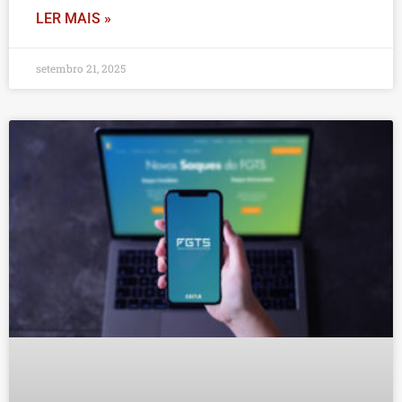
LER MAIS »
setembro 21, 2025