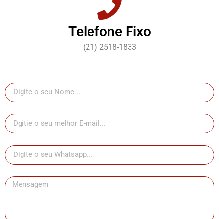
Telefone Fixo
(21) 2518-1833