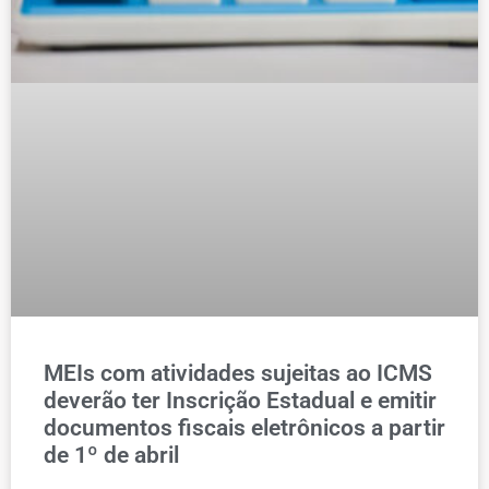
MEIs com atividades sujeitas ao ICMS
deverão ter Inscrição Estadual e emitir
documentos fiscais eletrônicos a partir
de 1º de abril