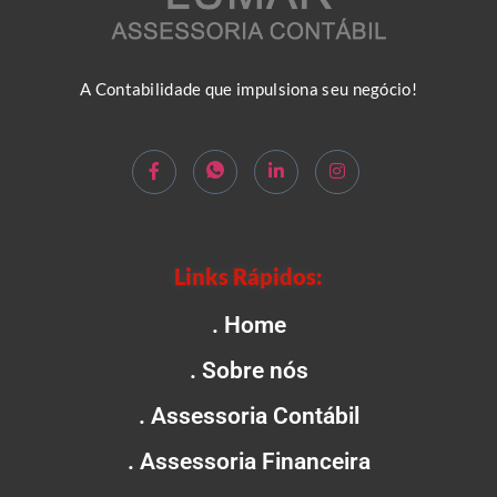
A Contabilidade que impulsiona seu negócio!
Links Rápidos:
. Home
. Sobre nós
. Assessoria Contábil
. Assessoria Financeira