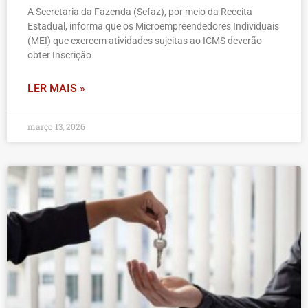
A Secretaria da Fazenda (Sefaz), por meio da Receita
Estadual, informa que os Microempreendedores Individuais
(MEI) que exercem atividades sujeitas ao ICMS deverão
obter Inscrição
LER MAIS »
março 13, 2026