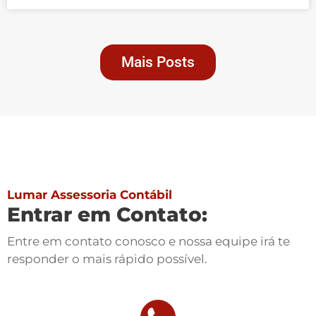
Mais Posts
Lumar Assessoria Contábil
Entrar em Contato:
Entre em contato conosco e nossa equipe irá te
responder o mais rápido possível.