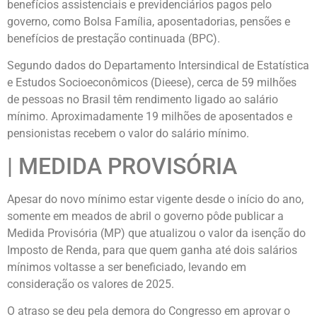
benefícios assistenciais e previdenciários pagos pelo
governo, como Bolsa Família, aposentadorias, pensões e
benefícios de prestação continuada (BPC).
Segundo dados do Departamento Intersindical de Estatística
e Estudos Socioeconômicos (Dieese), cerca de 59 milhões
de pessoas no Brasil têm rendimento ligado ao salário
mínimo. Aproximadamente 19 milhões de aposentados e
pensionistas recebem o valor do salário mínimo.
| MEDIDA PROVISÓRIA
Apesar do novo mínimo estar vigente desde o início do ano,
somente em meados de abril o governo pôde publicar a
Medida Provisória (MP) que atualizou o valor da isenção do
Imposto de Renda, para que quem ganha até dois salários
mínimos voltasse a ser beneficiado, levando em
consideração os valores de 2025.
O atraso se deu pela demora do Congresso em aprovar o