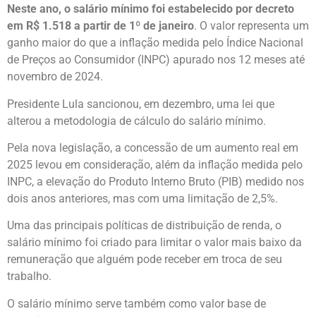
Neste ano, o salário mínimo foi estabelecido por decreto
em R$ 1.518 a partir de 1º de janeiro
. O valor representa um
ganho maior do que a inflação medida pelo Índice Nacional
de Preços ao Consumidor (INPC) apurado nos 12 meses até
novembro de 2024.
Presidente Lula sancionou, em dezembro, uma lei que
alterou a metodologia de cálculo do salário mínimo.
Pela nova legislação, a concessão de um aumento real em
2025 levou em consideração, além da inflação medida pelo
INPC, a elevação do Produto Interno Bruto (PIB) medido nos
dois anos anteriores, mas com uma limitação de 2,5%.
Uma das principais políticas de distribuição de renda, o
salário mínimo foi criado para limitar o valor mais baixo da
remuneração que alguém pode receber em troca de seu
trabalho.
O salário mínimo serve também como valor base de