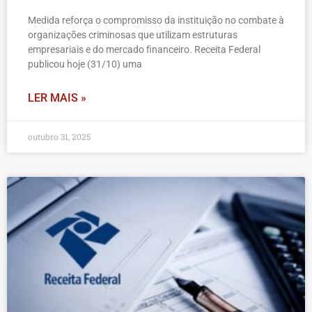
Medida reforça o compromisso da instituição no combate à
organizações criminosas que utilizam estruturas
empresariais e do mercado financeiro. Receita Federal
publicou hoje (31/10) uma
LER MAIS »
outubro 31, 2025