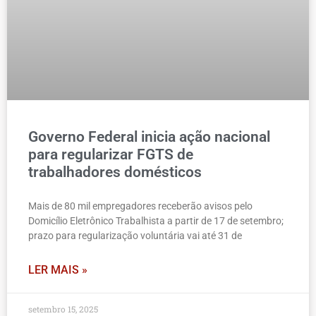
Governo Federal inicia ação nacional
para regularizar FGTS de
trabalhadores domésticos
Mais de 80 mil empregadores receberão avisos pelo
Domicílio Eletrônico Trabalhista a partir de 17 de setembro;
prazo para regularização voluntária vai até 31 de
LER MAIS »
setembro 15, 2025