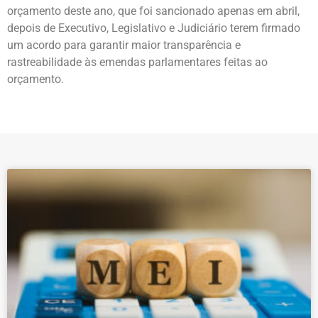
orçamento deste ano, que foi sancionado apenas em abril,
depois de Executivo, Legislativo e Judiciário terem firmado
um acordo para garantir maior transparência e
rastreabilidade às emendas parlamentares feitas ao
orçamento.